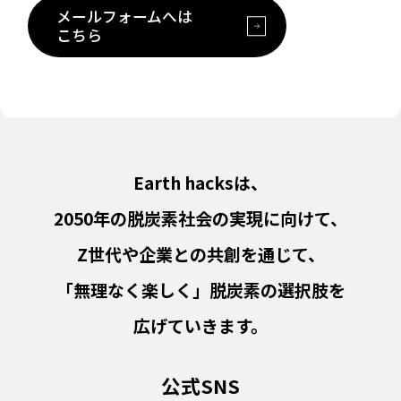
メールフォームへは
こちら
Earth hacksは、
2050年の脱炭素社会の実現に向けて、
Z世代や企業との共創を通じて、
「無理なく楽しく」脱炭素の選択肢を
広げていきます。
公式SNS