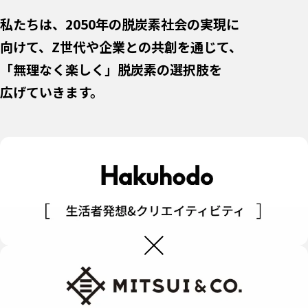
私たちは、2050年の脱炭素社会の実現に
向けて、Z世代や企業との共創を通じて、
「無理なく楽しく」脱炭素の選択肢を
広げていきます。