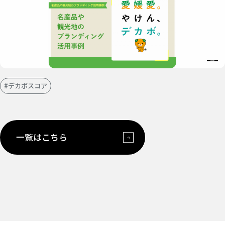
#デカボスコア
一覧はこちら