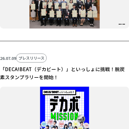
26.07.09
プレスリリース
「DECA!BEAT（デカビート）」といっしょに挑戦！脱炭
素スタンプラリーを開始！