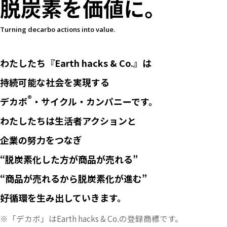
Turning decarbo actions into value.
わたしたち『Earth hacks & Co.』は
持続可能な社会を実現する
®
デカボ
・サイクル・カンパニーです。
わたしたちは生活者アクションと
企業の努力をつなぎ
“脱炭素化した方が商品が売れる”
“商品が売れるから脱炭素化が進む”
好循環を生み出していきます。
※「デカボ」はEarth hacks & Co.の登録商標です。