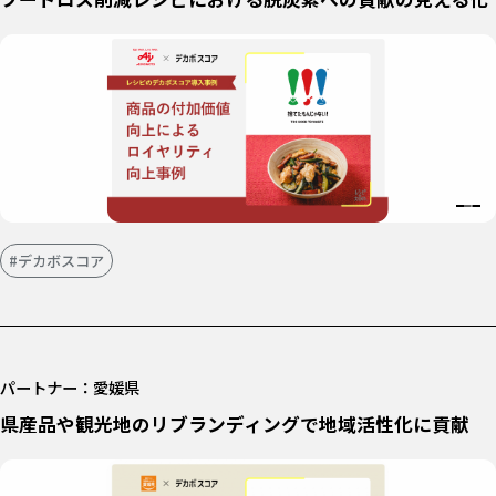
#デカボスコア
パートナー：愛媛県
県産品や観光地のリブランディングで地域活性化に貢献