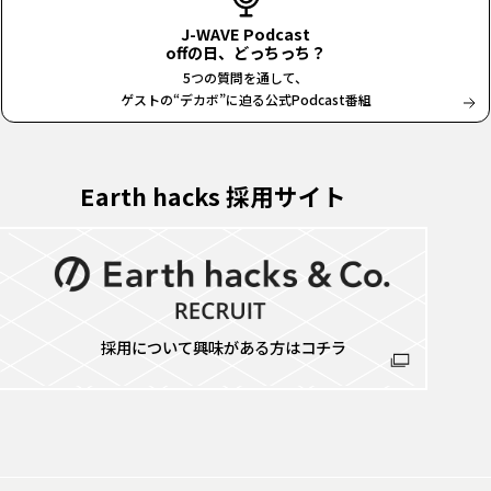
J-WAVE Podcast
offの日、どっちっち？
5つの質問を通して、
ゲストの“デカボ”に迫る公式Podcast番組
Earth hacks 採用サイト
採用について興味がある方はコチラ