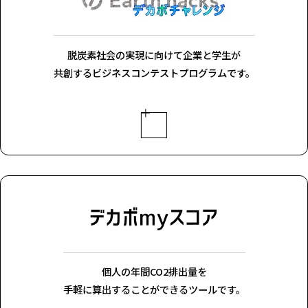
脱炭素社会の実現に向けて企業と学生が
共創するビジネスコンテストプログラムです。
個人の年間CO2排出量を
手軽に算出することができるツールです。