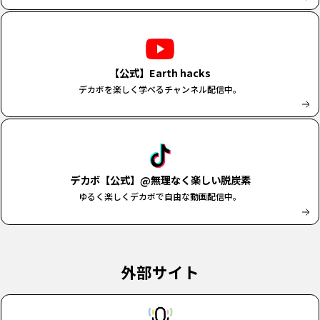
【公式】Earth hacks
デカボを楽しく学べるチャンネル配信中。
デカボ【公式】@無理なく楽しい脱炭素
ゆるく楽しくデカボで自由な動画配信中。
外部サイト