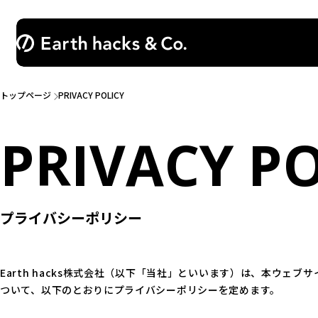
トップページ
PRIVACY POLICY
PRIVACY
PO
プライバシーポリシー
Earth hacks株式会社（以下「当社」といいます）は、本ウェ
ついて、以下のとおりにプライバシーポリシーを定めます。