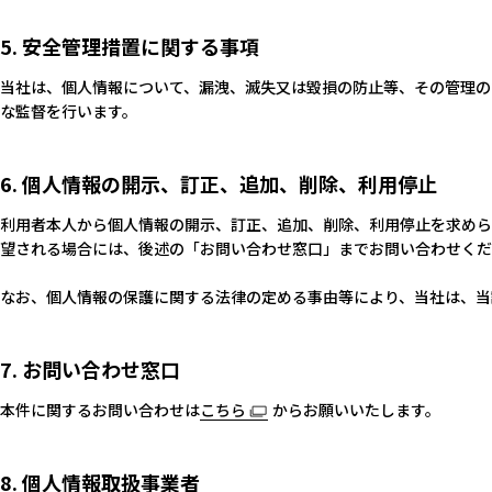
5. 安全管理措置に関する事項
当社は、個人情報について、漏洩、滅失又は毀損の防止等、その管理の
な監督を行います。
6. 個人情報の開示、訂正、追加、削除、利用停止
利用者本人から個人情報の開示、訂正、追加、削除、利用停止を求めら
望される場合には、後述の「お問い合わせ窓口」までお問い合わせくだ
なお、個人情報の保護に関する法律の定める事由等により、当社は、当
7. お問い合わせ窓口
本件に関するお問い合わせは
こちら
からお願いいたします。
8. 個人情報取扱事業者