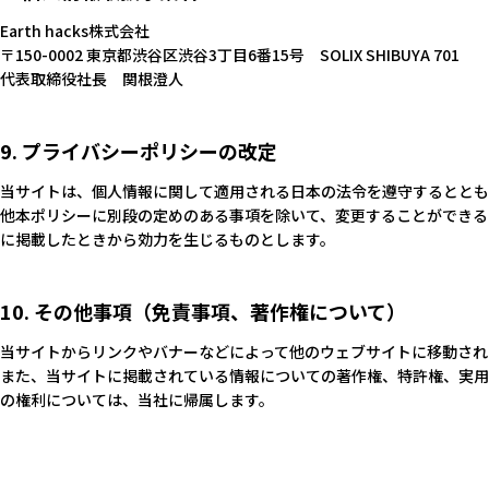
Earth hacks株式会社
〒150-0002 東京都渋谷区渋谷3丁目6番15号 SOLIX SHIBUYA 701
代表取締役社長 関根澄人
9. プライバシーポリシーの改定
当サイトは、個人情報に関して適用される日本の法令を遵守するととも
他本ポリシーに別段の定めのある事項を除いて、変更することができる
に掲載したときから効力を生じるものとします。
10. その他事項（免責事項、著作権について）
当サイトからリンクやバナーなどによって他のウェブサイトに移動され
また、当サイトに掲載されている情報についての著作権、特許権、実用
の権利については、当社に帰属します。