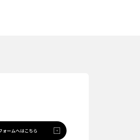
フォームへは
こちら