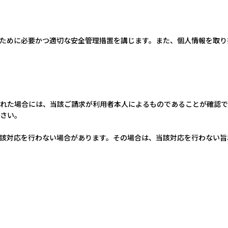
ために必要かつ適切な安全管理措置を講じます。また、個人情報を取り
れた場合には、当該ご請求が利用者本人によるものであることが確認で
さい。
該対応を行わない場合があります。その場合は、当該対応を行わない旨