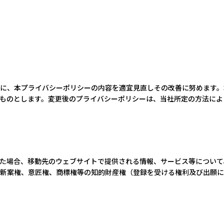
に、本プライバシーポリシーの内容を適宜見直しその改善に努めます。
ものとします。変更後のプライバシーポリシーは、当社所定の方法によ
た場合、移動先のウェブサイトで提供される情報、サービス等について
新案権、意匠権、商標権等の知的財産権（登録を受ける権利及び出願に