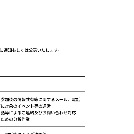
に通知もしくは公表いたします。
や参加後の情報共有等に関するメール、電話
びに対象のイベント等の運営
電話等によるご連絡及びお問い合わせ対応
のための分析作業