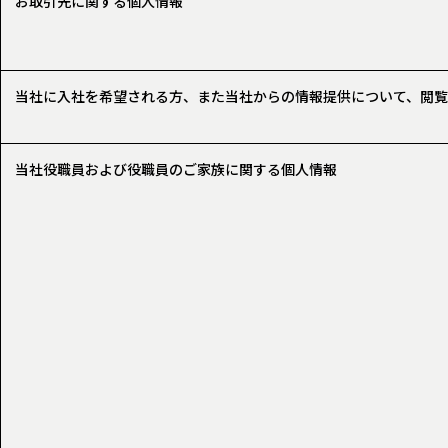
お取引先に関する
個人情報
当社に入社を希望される方、また当社からの情報提供について、閲
当社役職員および役職員のご家族に関する個人情報