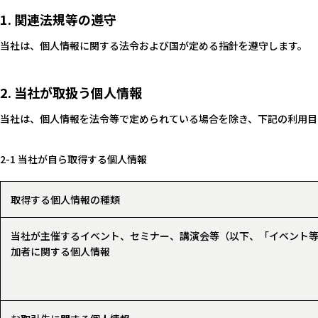
1. 関連法規等の遵守
当社は、個人情報に関する法令および国が定める指針を遵守します。
2. 当社が取扱う個人情報
当社は、個人情報を法令等で定められている場合を除き、下記の利用目
2-1 当社が自ら取得する個人情報
取得する個人情報の種類
当社が主催するイベント、セミナー、講演会等（以下、「イベント
加者に関する個人情報