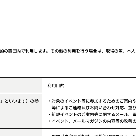
的の範囲内で利用します。その他の利用を行う場合は、取得の際、本人
利用目的
等」といいます）の参
・対象のイベント等に参加するためのご案内
等によるご連絡及びお問い合わせ対応、並
・新規イベントのご案内等に関するメール、
・イベント、メールマガジンの内容等の改善