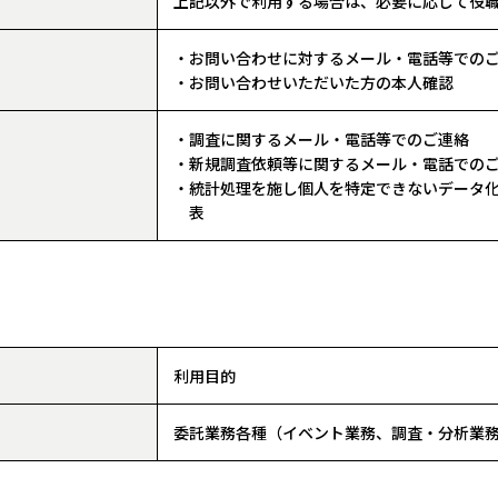
上記以外で利用する場合は、必要に応じて役
・お問い合わせに対するメール・電話等での
・お問い合わせいただいた方の本人確認
・調査に関するメール・電話等でのご連絡
・新規調査依頼等に関するメール・電話での
・統計処理を施し個人を特定できないデータ
表
利用目的
委託業務各種（イベント業務、調査・分析業