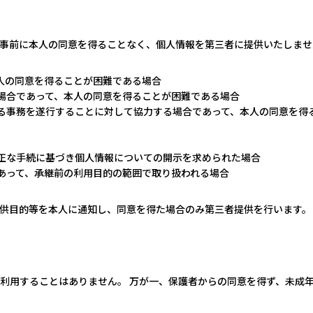
事前に本人の同意を得ることなく、個人情報を第三者に提供いたしませ
本人の同意を得ることが困難である場合
る場合であって、本人の同意を得ることが困難である場合
める事務を遂行することに対して協力する場合であって、本人の同意を得
適正な手続に基づき個人情報についての開示を求められた場合
であって、承継前の利用目的の範囲で取り扱われる場合
供目的等を本人に通知し、同意を得た場合のみ第三者提供を行います。
利用することはありません。 万が一、保護者からの同意を得ず、未成