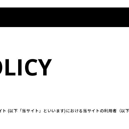
LICY
ブサイト (以下「当サイト」といいます)における当サイトの利用者（