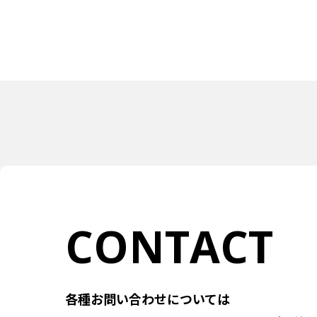
CONTACT
各種お問い合わせについては