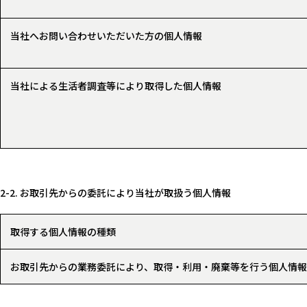
当社へお問い合わせいただいた方の個人情報
当社による生活者調査等により取得した個人情報
2-2. お取引先からの委託により当社が取扱う個人情報
取得する個人情報の種類
お取引先からの業務委託により、取得・利用・廃棄等を行う個人情報