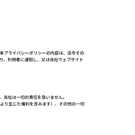
本プライバシーポリシーの内容は、法令その
り、利用者に通知し、又は当社ウェブサイト
、当社は一切の責任を負いません。
より生じた権利を含みます）、その他の一切