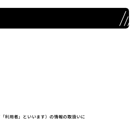
以下「利用者」といいます）の情報の取扱いに