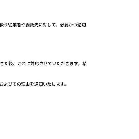
扱う従業者や委託先に対して、必要かつ適切
きた後、これに対応させていただきます。希
およびその理由を通知いたします。