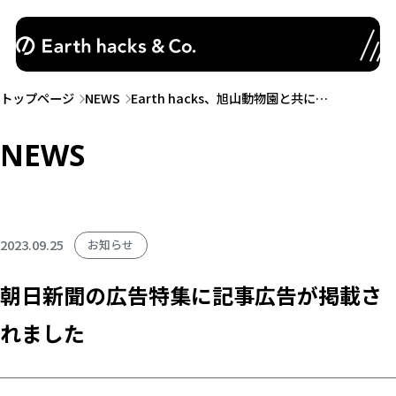
トップページ
NEWS
Earth hacks、旭山動物園と共に…
NEWS
2023.09.25
お知らせ
朝日新聞の広告特集に記事広告が掲載さ
れました