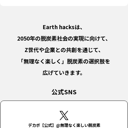
Earth hacksは、
2050年の脱炭素社会の実現に向けて、
Z世代や企業との共創を通じて、
「無理なく楽しく」脱炭素の選択肢を
広げていきます。
公式SNS
デカボ【公式】@無理なく楽しい脱炭素