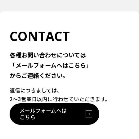
CONTACT
各種お問い合わせについては
「メールフォームへはこちら」
からご連絡ください。
返信につきましては、
2〜3営業日以内に行わせていただきます。
メールフォームへは
こちら