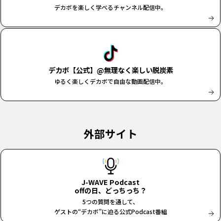
デカボを楽しく学べるチャンネル配信中。
デカボ【公式】@無理なく楽しい脱炭素
ゆるく楽しくデカボで自由な動画配信中。
外部サイト
J-WAVE Podcast
offの日、どっちっち？
5つの質問を通して、
ゲストの“デカボ”に迫る公式Podcast番組