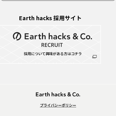
Earth hacks 採用サイト
採用について興味がある方はコチラ
プライバシーポリシー