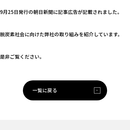
9月25日発行の朝日新聞に記事広告が記載されました。
脱炭素社会に向けた弊社の取り組みを紹介しています。
是非ご覧ください。
一覧に戻る