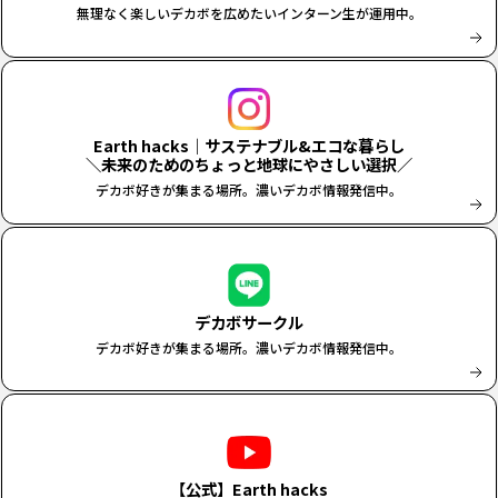
無理なく楽しいデカボを広めたいインターン生が運用中。
Earth hacks｜サステナブル&エコな暮らし
＼未来のためのちょっと地球にやさしい選択／
デカボ好きが集まる場所。濃いデカボ情報発信中。
デカボサークル
デカボ好きが集まる場所。濃いデカボ情報発信中。
【公式】Earth hacks