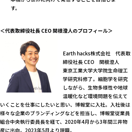
す。
＜代表取締役社長 CEO 関根澄人のプロフィール＞
Earth hacks株式会社 代表取
締役社長 CEO 関根澄人
東京工業大学大学院生命理工
学研究科修了。細胞学を研究
しながら、生物多様性や地球
温暖化など環境問題を伝えて
いくことを仕事にしたいと思い、博報堂に入社。入社後は
様々な企業のブランディングなどを担当し、博報堂従業員
組合中央執行委員長を経て、2020年4月から3年間三井物
産に出向。2023年5月より現職。