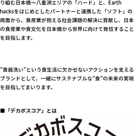
り組む日本橋～八重洲エリアの「ハード」と、Earth
hacksをはじめとしたパートナーと連携した「ソフト」の
両面から、食産業が抱える社会課題の解決に貢献し、日本
の食産業や食文化を日本橋から世界に向けて発信すること
を目指します。
”食器洗い”という食生活に欠かせないアクションを支える
ブランドとして、一緒にサステナブルな”食”の未来の実現
を目指してまいります。
■「デカボスコア」とは