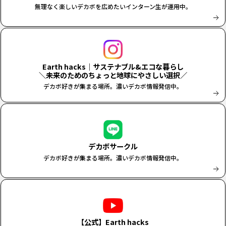
無理なく楽しいデカボを広めたいインターン生が運用中。
Earth hacks｜サステナブル&エコな暮らし
＼未来のためのちょっと地球にやさしい選択／
デカボ好きが集まる場所。濃いデカボ情報発信中。
デカボサークル
デカボ好きが集まる場所。濃いデカボ情報発信中。
【公式】Earth hacks