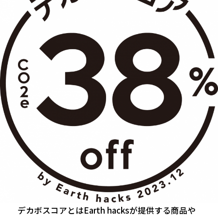
デカボスコアとはEarth hacksが提供する商品や