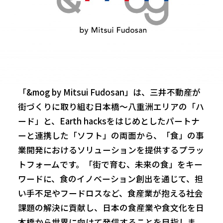
「&mog by Mitsui Fudosan」は、三井不動産が
街づくりに取り組む日本橋～八重洲エリアの「ハ
ード」と、Earth hacksをはじめとしたパートナ
ーと連携した「ソフト」の両面から、「食」の事
業開発におけるソリューションを提供するプラッ
トフォームです。「街で育む、未来の食」をキー
ワードに、食のイノベーション創出を通じて、担
い手不足やフードロスなど、食産業が抱える社会
課題の解決に貢献し、日本の食産業や食文化を日
本橋から世界に向けて発信することを目指しま