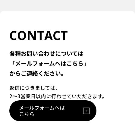
CONTACT
各種お問い合わせについては
「メールフォームへはこちら」
からご連絡ください。
返信につきましては、
2〜3営業日以内に行わせていただきます。
メールフォームへは
こちら