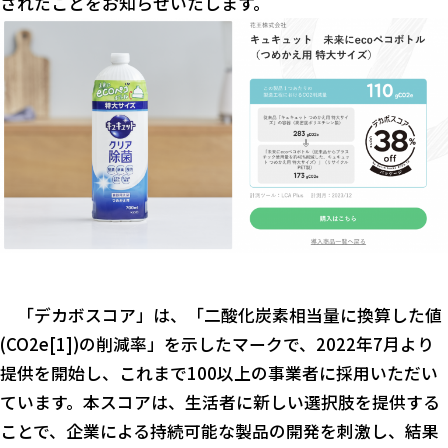
されたことをお知らせいたします。
「デカボスコア」は、「二酸化炭素相当量に換算した値
(CO2e[1])の削減率」を示したマークで、2022年7月より
提供を開始し、これまで100以上の事業者に採用いただい
ています。本スコアは、生活者に新しい選択肢を提供する
ことで、企業による持続可能な製品の開発を刺激し、結果