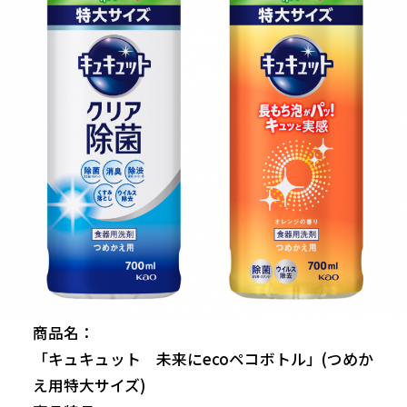
商品名：
「キュキュット 未来にecoペコボトル」(つめか
え用特大サイズ)