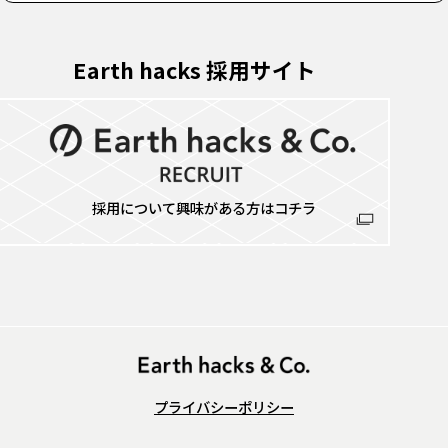
Earth hacks 採用サイト
採用について興味がある方はコチラ
プライバシーポリシー