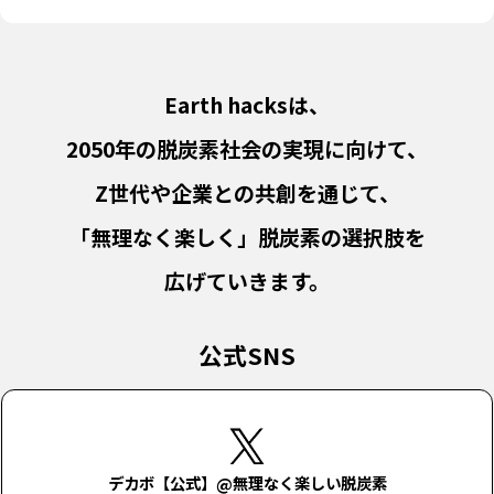
Earth hacksは、
2050年の脱炭素社会の実現に向けて、
Z世代や企業との共創を通じて、
「無理なく楽しく」脱炭素の選択肢を
広げていきます。
公式SNS
デカボ【公式】@無理なく楽しい脱炭素