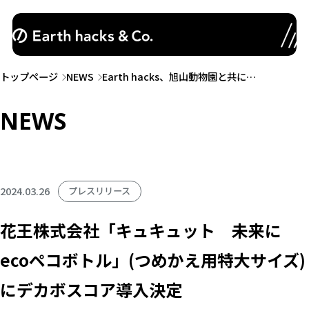
トップページ
NEWS
Earth hacks、旭山動物園と共に…
NEWS
2024.03.26
プレスリリース
花王株式会社「キュキュット 未来に
ecoペコボトル」(つめかえ用特大サイズ)
にデカボスコア導入決定