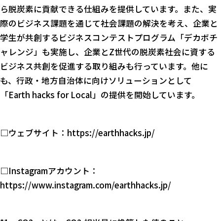
ら脱炭素に貢献できる仕組みを提供しています。また、実
際のビジネス課題を通じて社会課題の解決を考え、企業と
学生が共創するビジネスコンテストプログラム「デカボチ
ャレンジ」も実施し、企業とZ世代の脱炭素社会に資する
ビジネス共創を促進する取り組みも行っています。他に
も、行政・地方自治体に向けソリューションとして
「Earth hacks for Local」の提供を開始しています。
□ウェブサイト：
https://earthhacks.jp/
□Instagramアカウント：
https://www.instagram.com/earthhacks.jp/