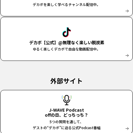
デカボを楽しく学べるチャンネル配信中。
デカボ【公式】@無理なく楽しい脱炭素
ゆるく楽しくデカボで自由な動画配信中。
外部サイト
J-WAVE Podcast
offの日、どっちっち？
5つの質問を通して、
ゲストの“デカボ”に迫る公式Podcast番組