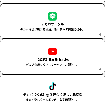
デカボサークル
デカボ好きが集まる場所。濃いデカボ情報発信中。
【公式】Earth hacks
デカボを楽しく学べるチャンネル配信中。
デカボ【公式】@無理なく楽しい脱炭素
ゆるく楽しくデカボで自由な動画配信中。