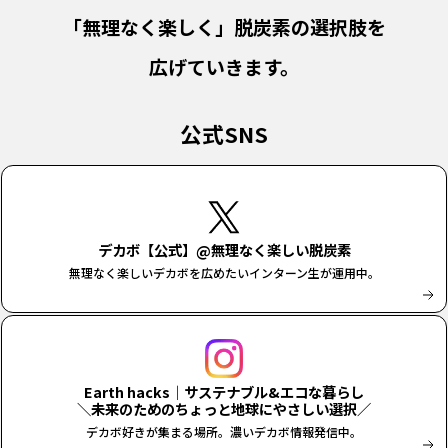
「無理なく楽しく」脱炭素の選択肢を
広げていきます。
公式SNS
デカボ【公式】@無理なく楽しい脱炭素
無理なく楽しいデカボを広めたいインターン生が運用中。
Earth hacks｜サステナブル&エコな暮らし
＼未来のためのちょっと地球にやさしい選択／
デカボ好きが集まる場所。濃いデカボ情報発信中。