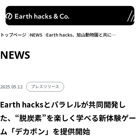
トップページ
NEWS
Earth hacks、旭山動物園と共に…
NEWS
2025.05.12
プレスリリース
Earth hacksとパラレルが共同開発し
た、“脱炭素”を楽しく学べる新体験ゲー
ム「デカボン」を提供開始