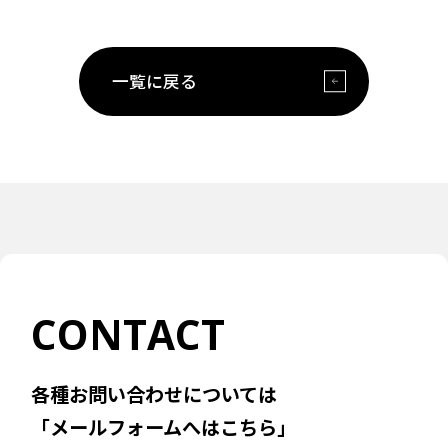
一覧に戻る
CONTACT
各種お問い合わせについては
「メールフォームへはこちら」