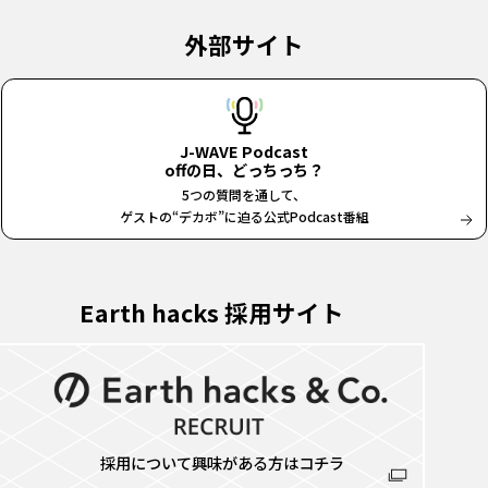
外部サイト
J-WAVE Podcast
offの日、どっちっち？
5つの質問を通して、
ゲストの“デカボ”に迫る公式Podcast番組
Earth hacks 採用サイト
採用について興味がある方はコチラ