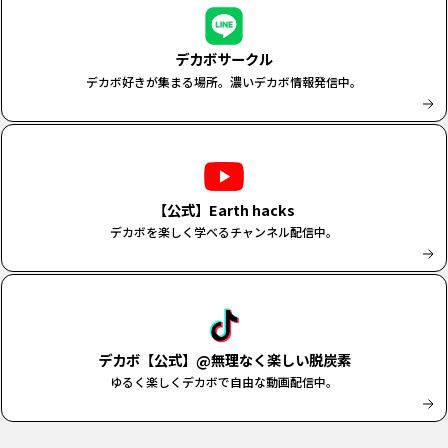
デカボサークル
デカボ好きが集まる場所。濃いデカボ情報発信中。
【公式】Earth hacks
デカボを楽しく学べるチャンネル配信中。
デカボ【公式】@無理なく楽しい脱炭素
ゆるく楽しくデカボで自由な動画配信中。