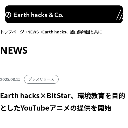
トップページ
NEWS
Earth hacks、旭山動物園と共に…
NEWS
2025.08.15
プレスリリース
Earth hacks×BitStar、環境教育を目的
としたYouTubeアニメの提供を開始