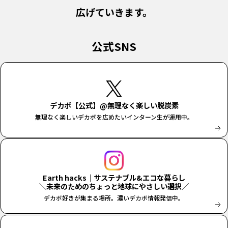
広げていきます。
公式SNS
デカボ【公式】@無理なく楽しい脱炭素
無理なく楽しいデカボを広めたいインターン生が運用中。
Earth hacks｜サステナブル&エコな暮らし
＼未来のためのちょっと地球にやさしい選択／
デカボ好きが集まる場所。濃いデカボ情報発信中。