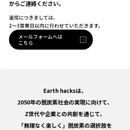
からご連絡ください。
返信につきましては、
2〜3営業日以内に行わせていただきます。
メールフォームへは
こちら
Earth hacksは、
2050年の脱炭素社会の実現に向けて、
Z世代や企業との共創を通じて、
「無理なく楽しく」脱炭素の選択肢を