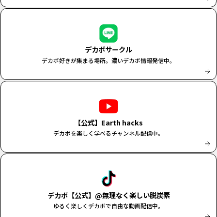
デカボサークル
デカボ好きが集まる場所。濃いデカボ情報発信中。
【公式】Earth hacks
デカボを楽しく学べるチャンネル配信中。
デカボ【公式】@無理なく楽しい脱炭素
ゆるく楽しくデカボで自由な動画配信中。