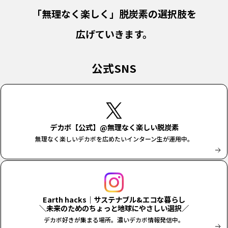
「無理なく楽しく」脱炭素の選択肢を
広げていきます。
公式SNS
デカボ【公式】@無理なく楽しい脱炭素
無理なく楽しいデカボを広めたいインターン生が運用中。
Earth hacks｜サステナブル&エコな暮らし
＼未来のためのちょっと地球にやさしい選択／
デカボ好きが集まる場所。濃いデカボ情報発信中。