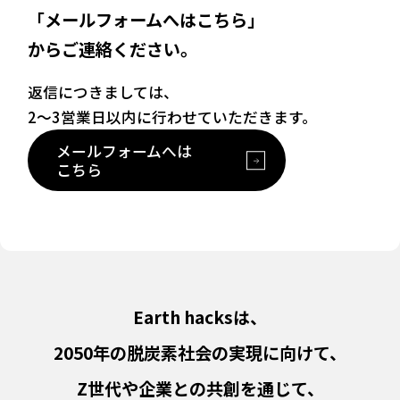
「メールフォームへはこちら」
からご連絡ください。
返信につきましては、
2〜3営業日以内に行わせていただきます。
メールフォームへは
こちら
Earth hacksは、
2050年の脱炭素社会の実現に向けて、
Z世代や企業との共創を通じて、