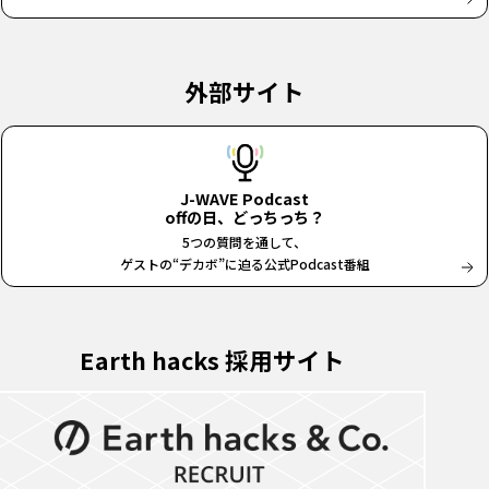
外部サイト
J-WAVE Podcast
offの日、どっちっち？
5つの質問を通して、
ゲストの“デカボ”に迫る公式Podcast番組
Earth hacks 採用サイト