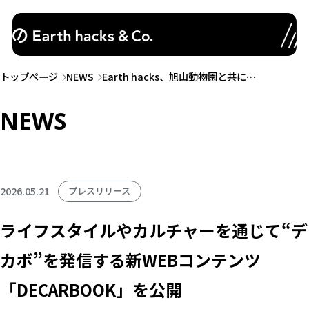
トップページ
NEWS
Earth hacks、旭山動物園と共に…
NEWS
2026.05.21
プレスリリース
ライフスタイルやカルチャーを通じて“デ
カボ”を発信する新WEBコンテンツ
「DECARBOOK」を公開