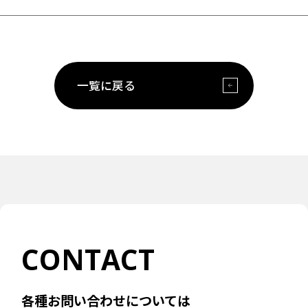
一覧に戻る
CONTACT
各種お問い合わせについては