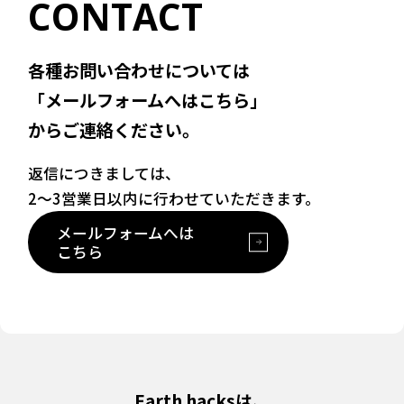
CONTACT
各種お問い合わせについては
「メールフォームへはこちら」
からご連絡ください。
返信につきましては、
2〜3営業日以内に行わせていただきます。
メールフォームへは
こちら
Earth hacksは、