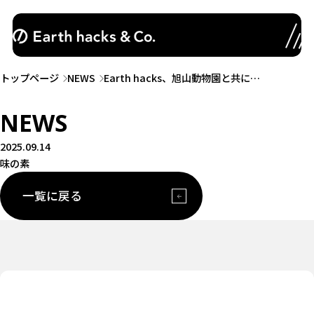
トップページ
NEWS
Earth hacks、旭山動物園と共に…
NEWS
2025.09.14
味の素
一覧に戻る