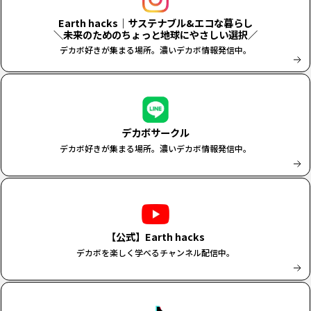
Earth hacks｜サステナブル&エコな暮らし
＼未来のためのちょっと地球にやさしい選択／
デカボ好きが集まる場所。濃いデカボ情報発信中。
デカボサークル
デカボ好きが集まる場所。濃いデカボ情報発信中。
【公式】Earth hacks
デカボを楽しく学べるチャンネル配信中。