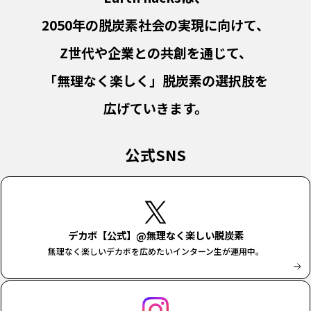
2050年の脱炭素社会の実現に向けて、
Z世代や企業との共創を通じて、
「無理なく楽しく」脱炭素の選択肢を
広げていきます。
公式SNS
デカボ【公式】@無理なく楽しい脱炭素
無理なく楽しいデカボを広めたいインターン生が運用中。