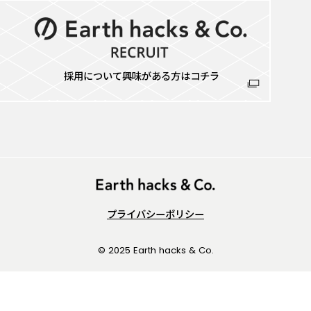
採用について興味がある方はコチラ
プライバシーポリシー
© 2025 Earth hacks & Co.