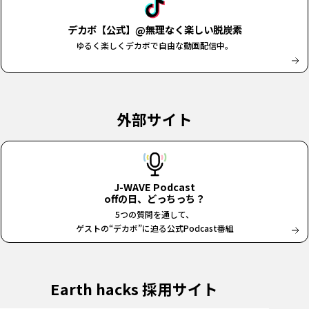
デカボ【公式】@無理なく楽しい脱炭素
ゆるく楽しくデカボで自由な動画配信中。
外部サイト
J-WAVE Podcast
offの日、どっちっち？
5つの質問を通して、
ゲストの“デカボ”に迫る公式Podcast番組
Earth hacks 採用サイト