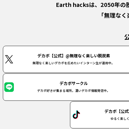
Earth hacksは、
2050年
「無理なく
デカボ【公式】@無理なく楽しい脱炭素
無理なく楽しいデカボを広めたいインターン生が運用中。
デカボサークル
デカボ好きが集まる場所。濃いデカボ情報発信中。
デカボ【公式
ゆるく楽し