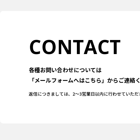
CONTACT
各種お問い合わせについては
「メールフォームへはこちら」
からご連絡
返信につきましては、
2〜3営業日以内に行わせていただ