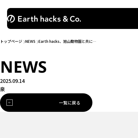
トップページ
NEWS
Earth hacks、旭山動物園と共に…
NEWS
2025.09.14
泉
一覧に戻る