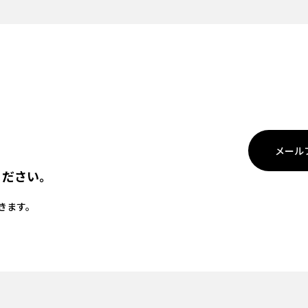
メール
ください。
きます。