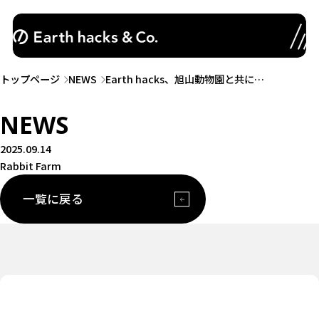
トップページ
NEWS
Earth hacks、旭山動物園と共に…
NEWS
2025.09.14
Rabbit Farm
一覧に戻る