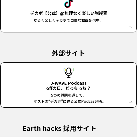
デカボ【公式】@無理なく楽しい脱炭素
ゆるく楽しくデカボで自由な動画配信中。
外部サイト
J-WAVE Podcast
offの日、どっちっち？
5つの質問を通して、
ゲストの“デカボ”に迫る公式Podcast番組
Earth hacks 採用サイト