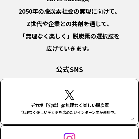
2050年の脱炭素社会の実現に向けて、
Z世代や企業との共創を通じて、
「無理なく楽しく」脱炭素の選択肢を
広げていきます。
公式SNS
デカボ【公式】@無理なく楽しい脱炭素
無理なく楽しいデカボを広めたいインターン生が運用中。