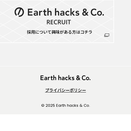
採用について興味がある方はコチラ
プライバシーポリシー
© 2025 Earth hacks & Co.