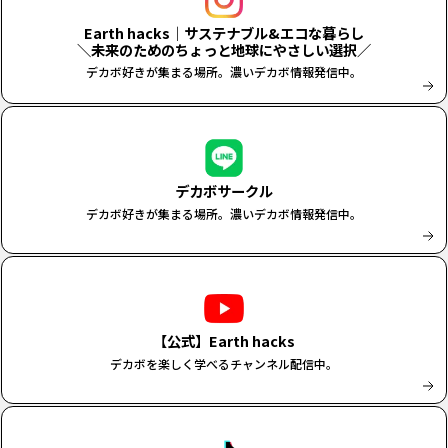
Earth hacks｜サステナブル&エコな暮らし
＼未来のためのちょっと地球にやさしい選択／
デカボ好きが集まる場所。濃いデカボ情報発信中。
デカボサークル
デカボ好きが集まる場所。濃いデカボ情報発信中。
【公式】Earth hacks
デカボを楽しく学べるチャンネル配信中。