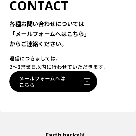
CONTACT
各種お問い合わせについては
「メールフォームへはこちら」
からご連絡ください。
返信につきましては、
2〜3営業日以内に行わせていただきます。
メールフォームへは
こちら
Earth hacksは、