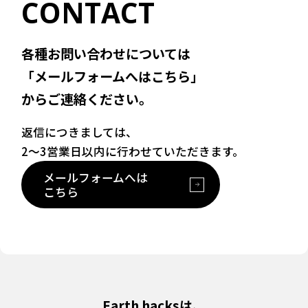
CONTACT
各種お問い合わせについては
「メールフォームへはこちら」
からご連絡ください。
返信につきましては、
2〜3営業日以内に行わせていただきます。
メールフォームへは
こちら
Earth hacksは、