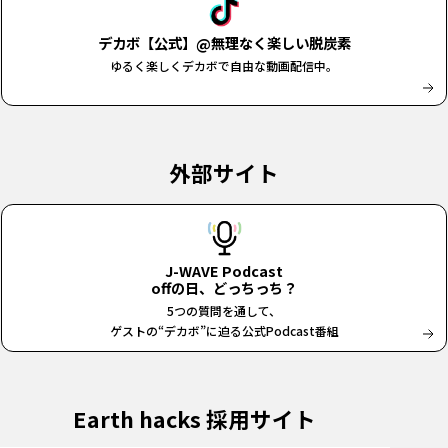
デカボ【公式】@無理なく楽しい脱炭素
ゆるく楽しくデカボで自由な動画配信中。
外部サイト
J-WAVE Podcast
offの日、どっちっち？
5つの質問を通して、
ゲストの“デカボ”に迫る公式Podcast番組
Earth hacks 採用サイト