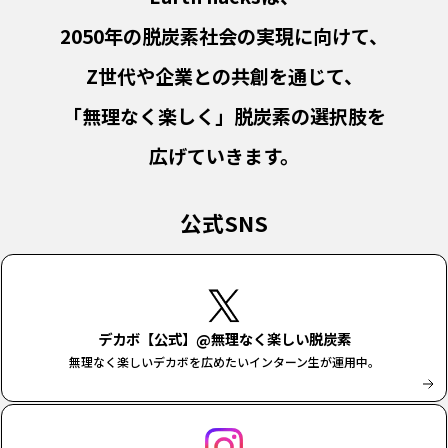
2050年の脱炭素社会の実現に向けて、
Z世代や企業との共創を通じて、
「無理なく楽しく」脱炭素の選択肢を
広げていきます。
公式SNS
デカボ【公式】@無理なく楽しい脱炭素
無理なく楽しいデカボを広めたいインターン生が運用中。