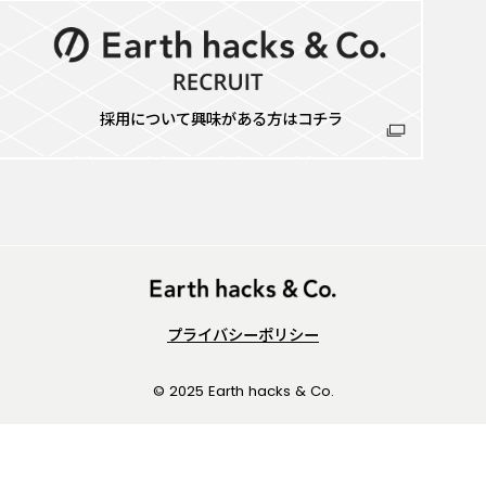
採用について興味がある方はコチラ
プライバシーポリシー
© 2025 Earth hacks & Co.