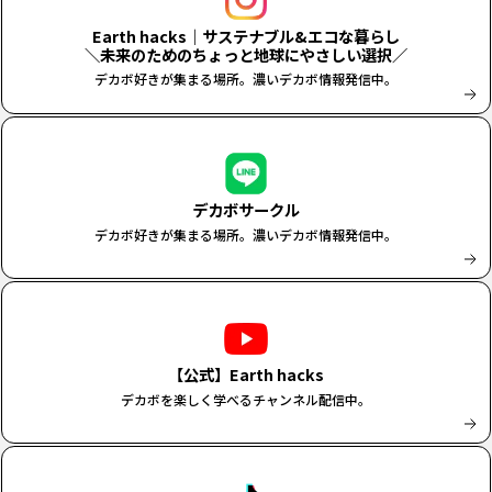
Earth hacks｜サステナブル&エコな暮らし
＼未来のためのちょっと地球にやさしい選択／
デカボ好きが集まる場所。濃いデカボ情報発信中。
デカボサークル
デカボ好きが集まる場所。濃いデカボ情報発信中。
【公式】Earth hacks
デカボを楽しく学べるチャンネル配信中。