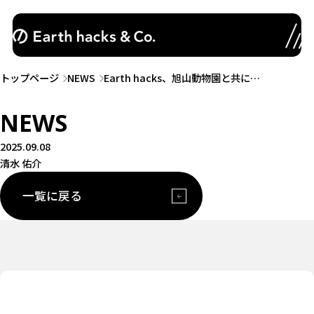
トップページ
NEWS
Earth hacks、旭山動物園と共に…
NEWS
2025.09.08
清水 佑介
一覧に戻る