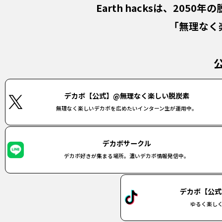
Earth hacksは、
2050年
「無理なく
デカボ【公式】@無理なく楽しい脱炭素
無理なく楽しいデカボを広めたいインターン生が運用中。
デカボサークル
デカボ好きが集まる場所。濃いデカボ情報発信中。
デカボ【公式
ゆるく楽し