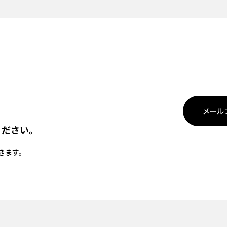
メール
ください。
きます。