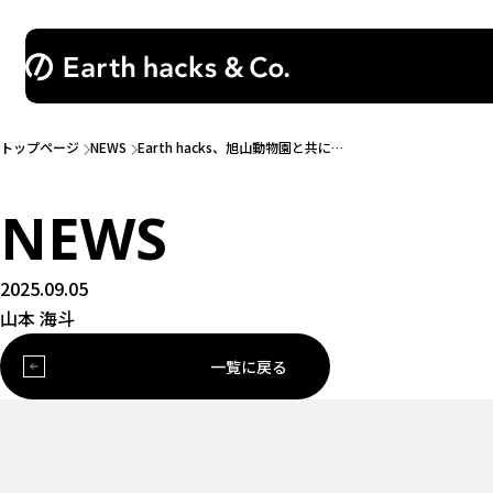
トップページ
NEWS
Earth hacks、旭山動物園と共に…
NEWS
2025.09.05
山本 海斗
一覧に戻る