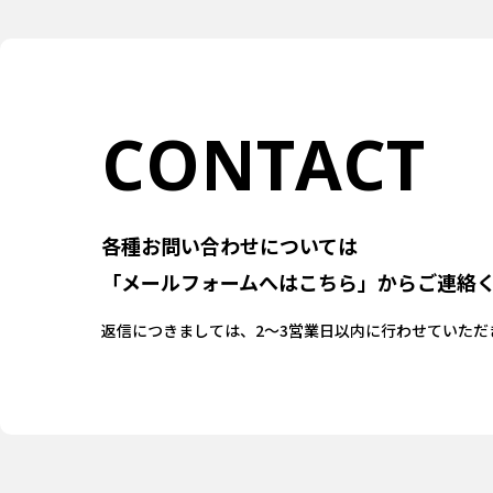
CONTACT
各種お問い合わせについては
「メールフォームへはこちら」
からご連絡
返信につきましては、
2〜3営業日以内に行わせていただ