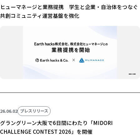
ヒューマネージと業務提携 学生と企業・自治体をつなぐ
共創コミュニティ運営基盤を強化
26.06.02
プレスリリース
グラングリーン大阪で6日間にわたり「MIDORI
CHALLENGE CONTEST 2026」を開催