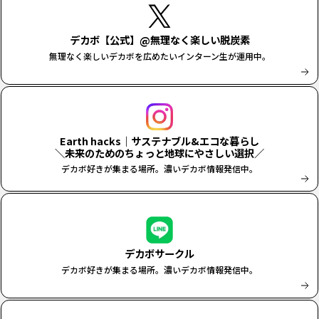
デカボ【公式】@無理なく楽しい脱炭素
無理なく楽しいデカボを広めたいインターン生が運用中。
Earth hacks｜サステナブル&エコな暮らし
＼未来のためのちょっと地球にやさしい選択／
デカボ好きが集まる場所。濃いデカボ情報発信中。
デカボサークル
デカボ好きが集まる場所。濃いデカボ情報発信中。