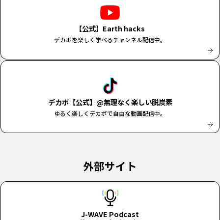
【公式】Earth hacks
デカボを楽しく学べるチャンネル配信中。
デカボ【公式】@無理なく楽しい脱炭素
ゆるく楽しくデカボで自由な動画配信中。
外部サイト
J-WAVE Podcast