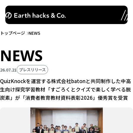
トップページ
NEWS
NEWS
26.07.21
プレスリリース
QuizKnockを運営する株式会社batonと共同制作した中高
生向け探究学習教材「すごろくとクイズで楽しく学べる脱
炭素」が「消費者教育教材資料表彰2026」優秀賞を受賞