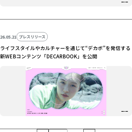
26.05.21
プレスリリース
ライフスタイルやカルチャーを通じて“デカボ”を発信する
新WEBコンテンツ「DECARBOOK」を公開