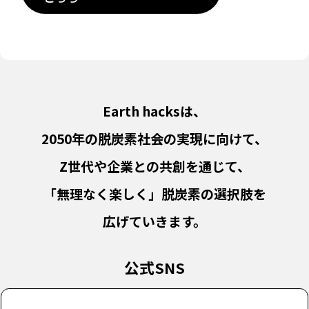
Earth hacksは、
2050年の脱炭素社会の実現に向けて、
Z世代や企業との共創を通じて、
「無理なく楽しく」脱炭素の選択肢を
広げていきます。
公式SNS