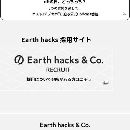
offの日、どっちっち？
5つの質問を通して、
ゲストの“デカボ”に迫る公式Podcast番組
Earth hacks 採用サイト
採用について興味がある方はコチラ