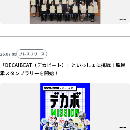
26.07.09
プレスリリース
「DECA!BEAT（デカビート）」といっしょに挑戦！脱炭
素スタンプラリーを開始！