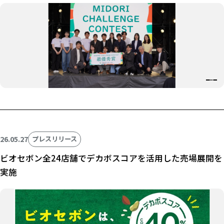
26.05.27
プレスリリース
ビオセボン全24店舗でデカボスコアを活用した売場展開を
実施