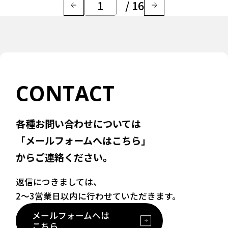
/ 16
CONTACT
各種お問い合わせについては
「メールフォームへはこちら」
からご連絡ください。
返信につきましては、
2〜3営業日以内に行わせていただきます。
メールフォームへは
こちら