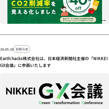
26.05.26
お知らせ
Earth hacks株式会社は、日本経済新聞社主催の「NIKKEI
GX会議」に参画いたします