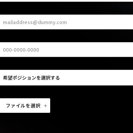
ファイルを選択