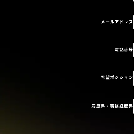
メールアドレス
電話番号
希望ポジション
履歴書・職務経歴書