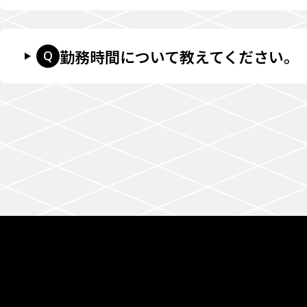
勤務時間について教えてください。
Q