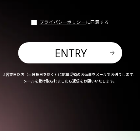
プライバシーポリシー
に同意する
ENTRY
5営業日以内（土日祝日を除く）に応募受領のお返事をメールでお送りします。
メールを受け取られましたら返信をお願いいたします。