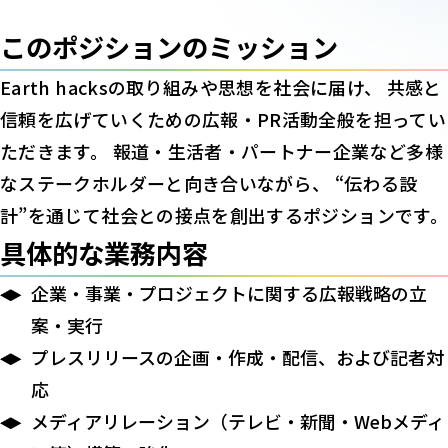
このポジションのミッション
Earth hacksの取り組みや思想を社会に届け、 共感と
信頼を広げていくための広報・PR活動全般を担ってい
ただきます。 報道・生活者・パートナー企業など多様
なステークホルダーと向き合いながら、 “伝わる設
計”を通じて社会との接点を創出するポジションです。
具体的な業務内容
企業・事業・プロジェクトに関する広報戦略の立
案・実行
プレスリリースの企画・作成・配信、および記者対
応
メディアリレーション（テレビ・新聞・Webメディ