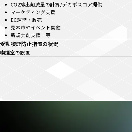
CO2排出削減量の計算/デカボスコア提供
マーケティング支援
EC運営・販売
見本市やイベント開催
新規共創支援 等
受動喫煙
防止措置の状況
喫煙室の設置