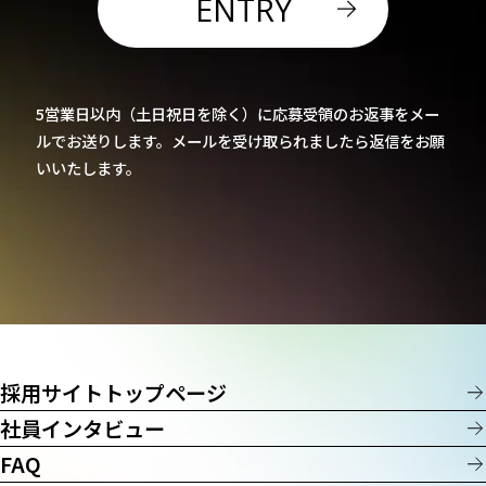
ENTRY
5営業日以内（土日祝日を除く）に応募受領のお返事をメー
ルでお送りします。
メールを受け取られましたら返信をお願
いいたします。
採用サイトトップページ
社員インタビュー
FAQ