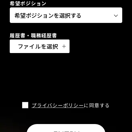
希望ポジション
履歴書・職務経歴書
ファイルを選択
プライバシーポリシー
に同意する