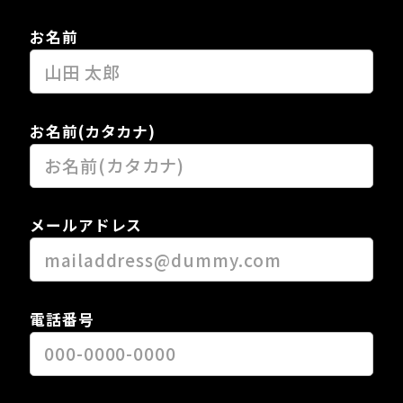
お名前
お名前(カタカナ)
メールアドレス
電話番号