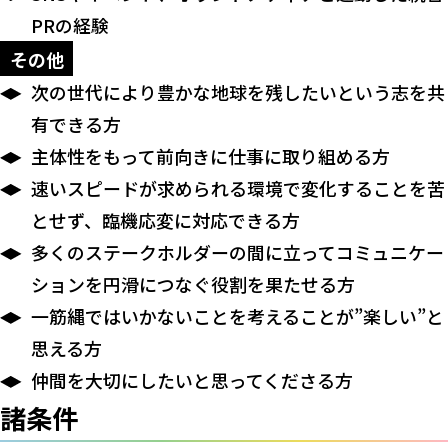
PRの経験
その他
次の世代により豊かな地球を残したいという志を共
有できる方
主体性をもって前向きに仕事に取り組める方
速いスピードが求められる環境で変化することを苦
とせず、臨機応変に対応できる方
多くのステークホルダーの間に立ってコミュニケー
ションを円滑につなぐ役割を果たせる方
一筋縄ではいかないことを考えることが”楽しい”と
思える方
仲間を大切にしたいと思ってくださる方
諸条件