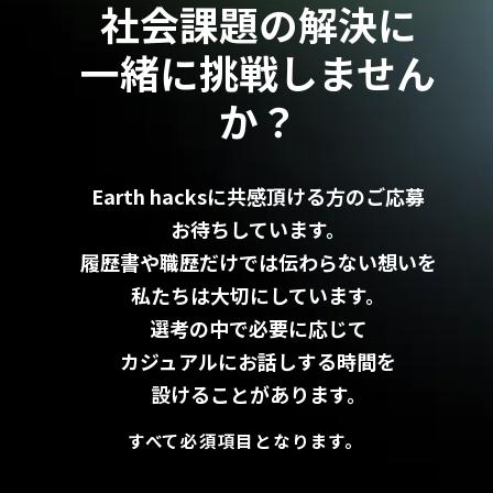
社会課題の解決に
一緒に挑戦しません
か？
Earth hacksに共感頂ける方のご応募
お待ちしています。
履歴書や職歴だけでは伝わらない想いを
私たちは大切にしています。
選考の中で必要に応じて
カジュアルにお話しする時間を
設けることがあります。
すべて必須項目となります。