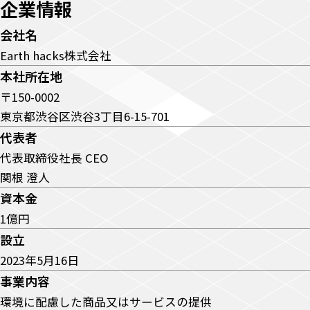
企業情報
会社名
Earth hacks株式会社
本社所在地
〒150-0002
東京都渋谷区渋谷3丁目6-15-701
代表者
代表取締役社長 CEO
関根 澄人
資本金
1億円
設立
2023年5月16日
事業内容
環境に配慮した商品又はサービスの提供