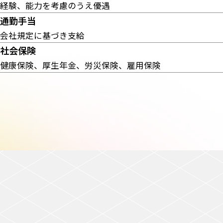
経験、能力を考慮のうえ優遇
通勤手当
会社規定に基づき支給
社会保険
健康保険、厚生年金、労災保険、雇用保険