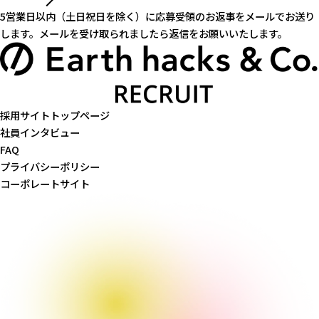
5営業日以内（土日祝日を除く）に応募受領のお返事をメールでお送り
します。
メールを受け取られましたら返信をお願いいたします。
採用サイトトップページ
社員インタビュー
FAQ
プライバシーポリシー
コーポレートサイト