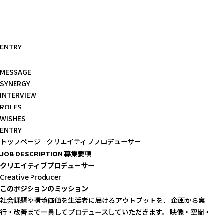
ENTRY
MESSAGE
SYNERGY
INTERVIEW
ROLES
WISHES
ENTRY
トップページ
クリエイティブプロデューサー
JOB DESCRIPTION
募集要項
クリエイティブプロデューサー
Creative Producer
このポジションのミッション
社会課題や環境価値を生活者に届けるアウトプットを、 企画から実
行・改善まで一貫してプロデュースしていただきます。 映像・空間・