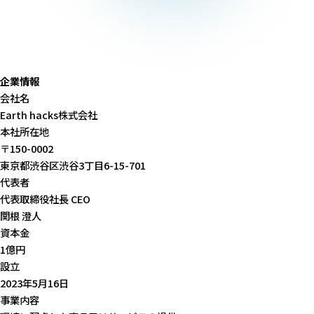
企業情報
会社名
Earth hacks株式会社
本社所在地
〒150-0002
東京都渋谷区渋谷3丁目6-15-701
代表者
代表取締役社長 CEO
関根 澄人
資本金
1億円
設立
2023年5月16日
事業内容