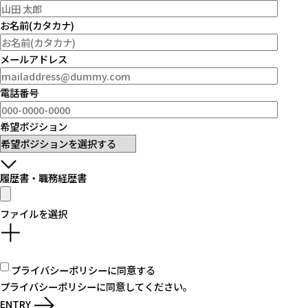
お名前(カタカナ)
メールアドレス
電話番号
希望ポジション
履歴書・職務経歴書
ファイルを選択
プライバシーポリシー
に同意する
プライバシーポリシーに同意してください。
ENTRY