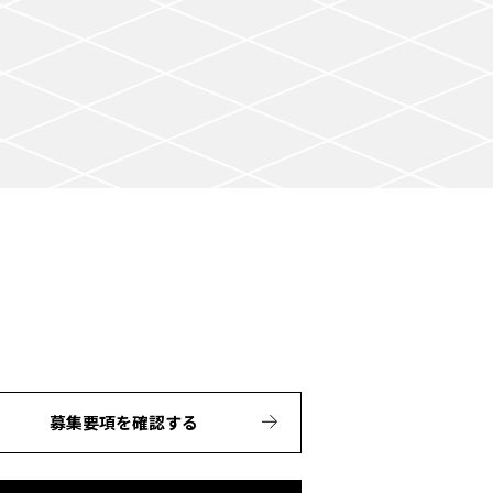
募集要項を確認する