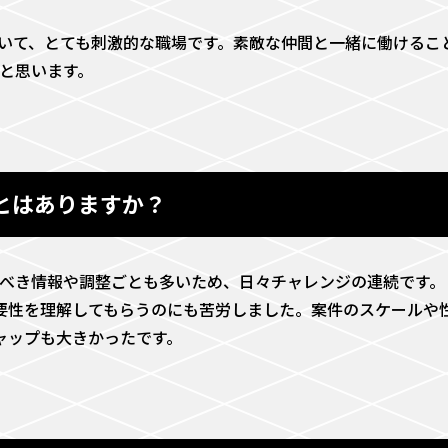
いて、とても刺激的な職場です。素敵な仲間と一緒に働けるこ
と思います。
とはありますか？
べき情報や調整ごとも多いため、日々チャレンジの連続です。
要性を理解してもらうのにも苦労しました。案件のスケールや性質がBt
ャップも大きかったです。