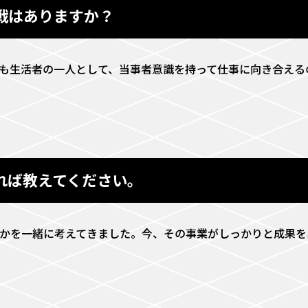
戦はありますか？
も生活者の一人として、当事者意識を持って仕事に向き合える
れば教えてください。
かを一緒に考えてきました。今、その事業がしっかりと成果を