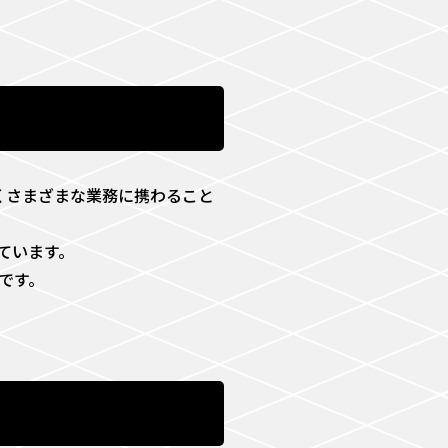
なくさまざまな業務に携わること
ています。
です。