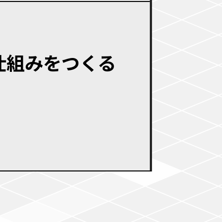
仕組みをつくる