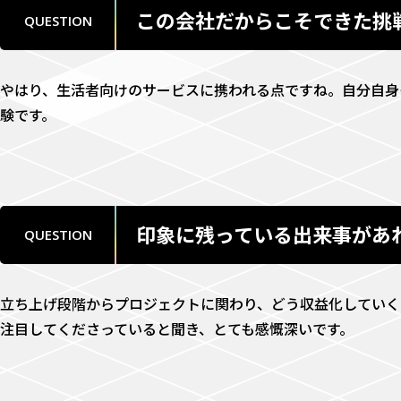
この会社だからこそできた挑
QUESTION
やはり、生活者向けのサービスに携われる点ですね。自分自身
験です。
印象に残っている出来事があ
QUESTION
立ち上げ段階からプロジェクトに関わり、どう収益化していく
注目してくださっていると聞き、とても感慨深いです。