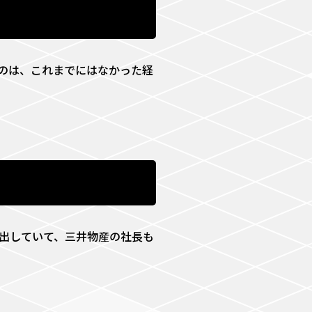
のは、これまでにはなかった経
出していて、三井物産の社長も