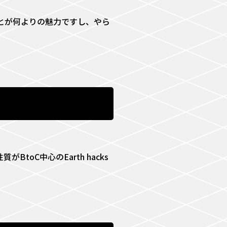
とが何よりの魅力ですし、やら
oC中心のEarth hacks