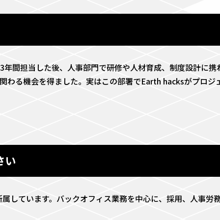
3年間担当した後、人事部門で研修や人材育成、制度設計に携
る機会を得ました。実はこの部署でEarth hacksがプロ
さい
戦略部に所属しています。バックオフィス業務を中心に、採用、人事