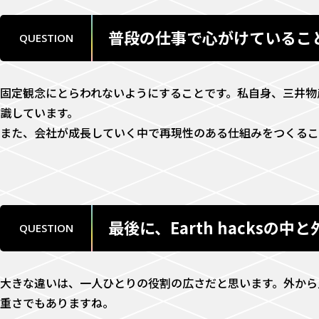
普段の仕事で心がけているこ
QUESTION
固定観念にとらわれないようにすることです。私自身、三井物
識しています。
また、会社が成長していく中で再現性のある仕組みをつくるこ
最後に、Earth hacks
QUESTION
大きな違いは、一人ひとりの役割の広さだと思います。外から
重さでもありますね。