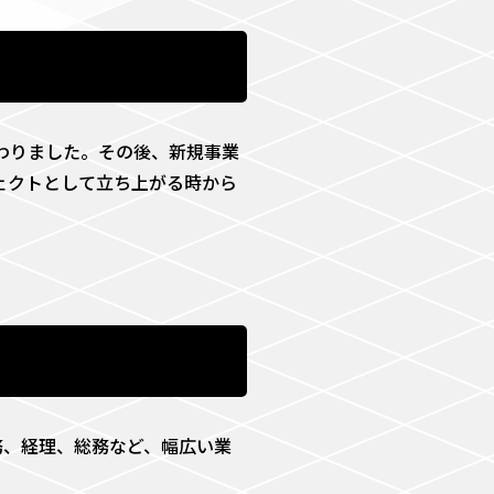
わりました。その後、新規事業
ジェクトとして立ち上がる時から
労務、経理、総務など、幅広い業