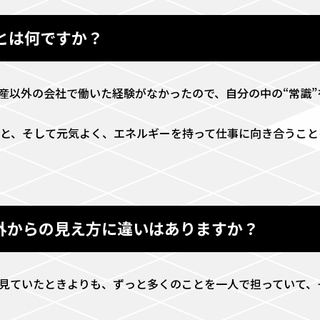
とは何ですか？
産以外の会社で働いた経験がなかったので、自分の中の“常識”
と、そして元気よく、エネルギーを持って仕事に向き合うこと
の中と外からの見え方に違いはありますか？
見ていたときよりも、ずっと多くのことを一人で担っていて、