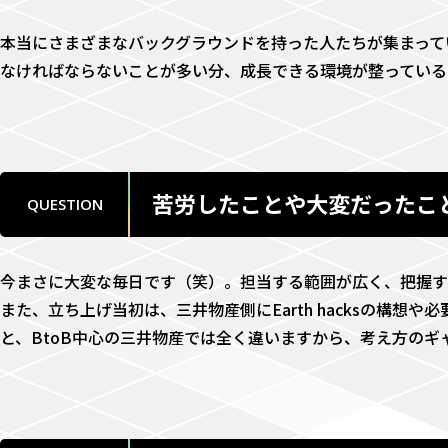
本当にさまざまなバックグラウンドを持った人たちが集まって
なければならないことが多い分、成長できる環境が整っている
苦労したことや大変だったこ
QUESTION
今まさに大変な毎日です（笑）。担当する範囲が広く、把握す
また、立ち上げ当初は、三井物産側にEarth hacksの構想や必
と、BtoB中心の三井物産では全く違いますから、考え方のギ