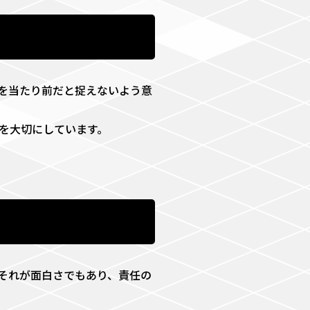
を当たり前だと捉えないよう意
を大切にしています。
それが面白さでもあり、責任の