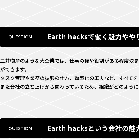
Earth hacksで働く魅力
QUESTION
三井物産のような大企業では、仕事の幅や役割がある程度決まって
ができます。
タスク管理や業務の拡張の仕方、効率化の工夫など、すべてを
また会社の立ち上げから関わっているため、組織がどのように
Earth hacksという会
QUESTION